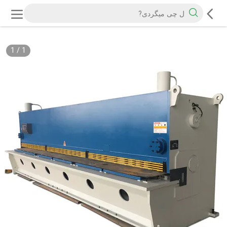
1
/
1